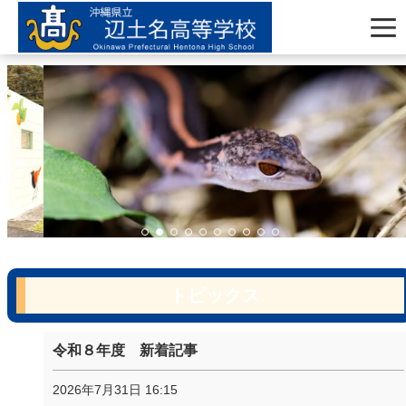
トピックス
令和８年度 新着記事
2026年7月31日 16:15