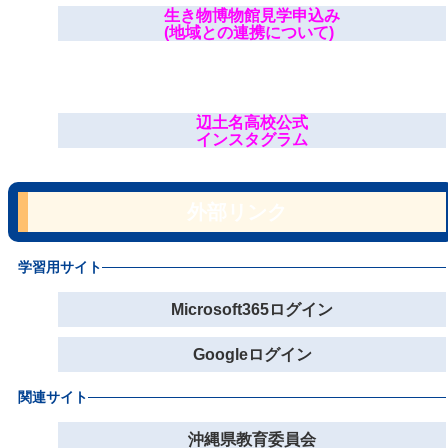
生き物博物館見学申込み
(地域との連携について)
辺土名高校公式
インスタグラム
外部リンク
学習用サイト
Microsoft365ログイン
Googleログイン
関連サイト
沖縄県教育委員会