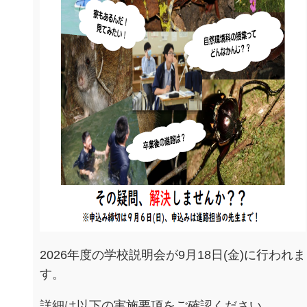
2026年度の学校説明会が9月18日(金)に行われま
す。
詳細は以下の実施要項をご確認ください。