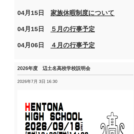
04月15日
家族休暇制度について
04月15日
５月の行事予定
04月06日
４月の行事予定
2026年度 辺土名高校学校説明会
2026年7月 3日 16:30